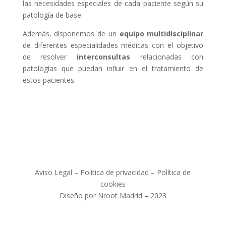
las necesidades especiales de cada paciente según su
patología de base.
Además, disponemos de un
equipo multidisciplinar
de diferentes especialidades médicas con el objetivo
de resolver
interconsultas
relacionadas con
patologías que puedan inﬂuir en el tratamiento de
estos pacientes.
Aviso Legal
–
Política de privacidad
–
Política de
cookies
Diseño por
Nroot Madrid
– 2023